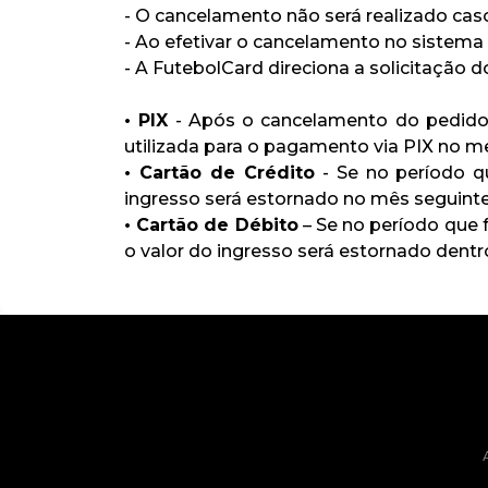
- O cancelamento não será realizado caso 
- Ao efetivar o cancelamento no sistema
- A FutebolCard direciona a solicitação
• PIX
- Após o cancelamento do pedido, 
utilizada para o pagamento via PIX no m
• Cartão de Crédito
- Se no período qu
ingresso será estornado no mês seguinte
• Cartão de Débito
– Se no período que 
o valor do ingresso será estornado dentr