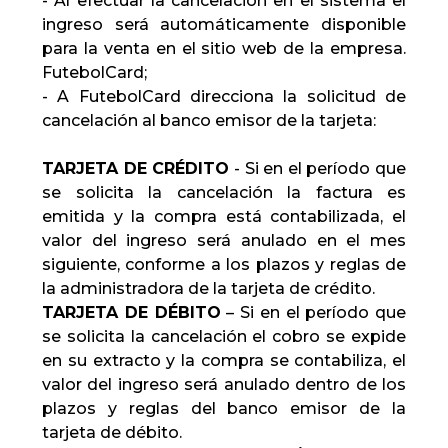
- Al efectuar la cancelación en el sistema el
ingreso será automáticamente disponible
para la venta en el sitio web de la empresa.
FutebolCard;
- A FutebolCard direcciona la solicitud de
cancelación al banco emisor de la tarjeta:
TARJETA DE CRÉDITO
- Si en el período que
se solicita la cancelación la factura es
emitida y la compra está contabilizada, el
valor del ingreso será anulado en el mes
siguiente, conforme a los plazos y reglas de
la administradora de la tarjeta de crédito.
TARJETA DE DÉBITO
– Si en el período que
se solicita la cancelación el cobro se expide
en su extracto y la compra se contabiliza, el
valor del ingreso será anulado dentro de los
plazos y reglas del banco emisor de la
tarjeta de débito.