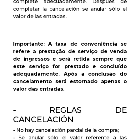
complete adecuadamente. Después de
completar la cancelación se anular sólo el
valor de las entradas.
Importante: A taxa de conveniência se
refere a prestação de serviço de venda
de ingressos e será retida sempre que
este serviço for prestado e concluído
adequadamente. Após a conclusão do
cancelamento será estornado apenas o
valor das entradas.
- REGLAS DE
CANCELACIÓN
- No hay cancelación parcial de la compra;
- Se anular sólo el valor referente a las