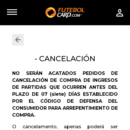
- CANCELACIÓN
NO SERÁN ACATADOS PEDIDOS DE
CANCELACIÓN DE COMPRA DE INGRESOS
DE PARTIDAS QUE OCURREN ANTES DEL
PLAZO DE 07 (siete) DÍAS ESTABLECIDO
POR EL CÓDIGO DE DEFENSA DEL
CONSUMIDOR PARA ARREPENTIMIENTO DE
COMPRA.
O cancelamento, apenas poderá ser