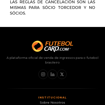
LAS REGLAS DE CANCELACIÓN SON LAS
MISMAS PARA SÓCIO TORCEDOR Y NO
SÓCIOS.
A plataforma oficial de venda de ingressos para o futebol
brasileiro
INSTITUCIONAL
Sobre Nosotros