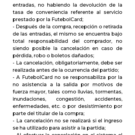
entradas, no habiendo la devolución de la
tasa de conveniencia referente al servicio
prestado por la FutebolCard;
- Después de la compra, recepción o retirada
de las entradas, el mismo se encuentra bajo
total responsabilidad del comprador, no
siendo posible la cancelación en caso de
pérdida, robo o boletos dañados;
- La cancelación, obligatoriamente, debe ser
realizada antes de la ocurrencia del partido;
- A FutebolCard no se responsabiliza por la
no asistencia a la salida por motivos de
fuerza mayor, tales como lluvias, tormentas,
inundaciones, congestión, accidentes,
enfermedades, etc. o por desistimiento por
parte del titular de la compra;
- La cancelación no se realizará si el ingreso
se ha utilizado para asistir a la partida;