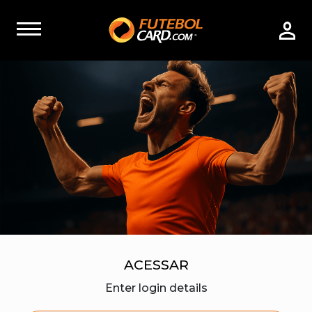
ACESSAR
Enter login details