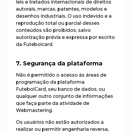
leis e tratados internacionais de direitos
autorais, marcas, patentes, modelos e
desenhos industriais. O uso indevido e a
reprodução total ou parcial desses
conteúdos são proibidos, salvo
autorização prévia e expressa por escrito
da Futebolcard.
7. Segurança da plataforma
Não é permitido o acesso às áreas de
programação da plataforma
FutebolCard, seu banco de dados, ou
qualquer outro conjunto de informações
que faça parte da atividade de
Webmastering.
Os usuários não estão autorizados a
realizar ou permitir engenharia reversa,