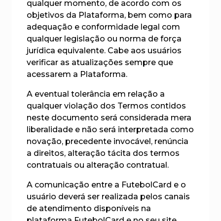
qualquer momento, de acordo com os
objetivos da Plataforma, bem como para
adequação e conformidade legal com
qualquer legislação ou norma de força
jurídica equivalente. Cabe aos usuários
verificar as atualizações sempre que
acessarem a Plataforma.
A eventual tolerância em relação a
qualquer violação dos Termos contidos
neste documento será considerada mera
liberalidade e não será interpretada como
novação, precedente invocável, renúncia
a direitos, alteração tácita dos termos
contratuais ou alteração contratual.
A comunicação entre a FutebolCard e o
usuário deverá ser realizada pelos canais
de atendimento disponíveis na
plataforma FutebolCard e no seu site