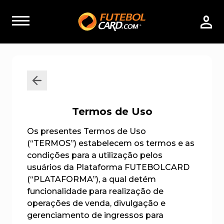
Termos de Uso
Os presentes Termos de Uso
(“TERMOS”) estabelecem os termos e as
condições para a utilização pelos
usuários da Plataforma FUTEBOLCARD
(“PLATAFORMA”), a qual detém
funcionalidade para realização de
operações de venda, divulgação e
gerenciamento de ingressos para