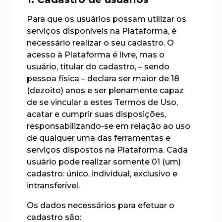
Para que os usuários possam utilizar os
serviços disponíveis na Plataforma, é
necessário realizar o seu cadastro. O
acesso à Plataforma é livre, mas o
usuário, titular do cadastro, – sendo
pessoa física – declara ser maior de 18
(dezoito) anos e ser plenamente capaz
de se vincular a estes Termos de Uso,
acatar e cumprir suas disposições,
responsabilizando-se em relação ao uso
de qualquer uma das ferramentas e
serviços dispostos na Plataforma. Cada
usuário pode realizar somente 01 (um)
cadastro: único, individual, exclusivo e
intransferível.
Os dados necessários para efetuar o
cadastro são: