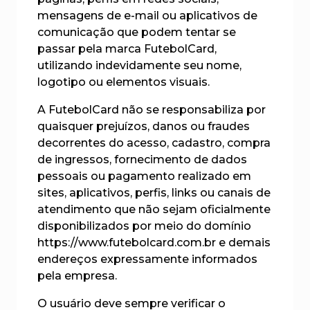
mensagens de e-mail ou aplicativos de
comunicação que podem tentar se
passar pela marca FutebolCard,
utilizando indevidamente seu nome,
logotipo ou elementos visuais.
A FutebolCard não se responsabiliza por
quaisquer prejuízos, danos ou fraudes
decorrentes do acesso, cadastro, compra
de ingressos, fornecimento de dados
pessoais ou pagamento realizado em
sites, aplicativos, perfis, links ou canais de
atendimento que não sejam oficialmente
disponibilizados por meio do domínio
https://www.futebolcard.com.br e demais
endereços expressamente informados
pela empresa.
O usuário deve sempre verificar o