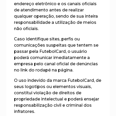
endereço eletrônico e os canais oficiais
de atendimento antes de realizar
qualquer operação, sendo de sua inteira
responsabilidade a utilização de meios
não oficiais.
Caso identifique sites, perfis ou
comunicações suspeitas que tentem se
passar pela FutebolCard, o usuário
poderá comunicar imediatamente a
empresa pelo canal oficial de denúncias
no link do rodapé na página.
O uso indevido da marca FutebolCard, de
seus logotipos ou elementos visuais,
constitui violação de direitos de
propriedade intelectual e poderá ensejar
responsabilização civil e criminal dos
infratores.