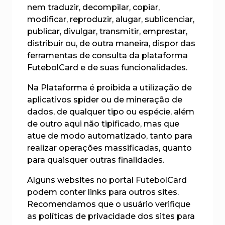
nem traduzir, decompilar, copiar,
modificar, reproduzir, alugar, sublicenciar,
publicar, divulgar, transmitir, emprestar,
distribuir ou, de outra maneira, dispor das
ferramentas de consulta da plataforma
FutebolCard e de suas funcionalidades.
Na Plataforma é proibida a utilização de
aplicativos spider ou de mineração de
dados, de qualquer tipo ou espécie, além
de outro aqui não tipificado, mas que
atue de modo automatizado, tanto para
realizar operações massificadas, quanto
para quaisquer outras finalidades.
Alguns websites no portal FutebolCard
podem conter links para outros sites.
Recomendamos que o usuário verifique
as políticas de privacidade dos sites para