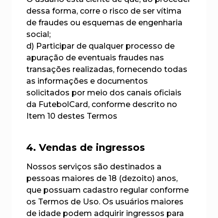
dessa forma, corre o risco de ser vítima
de fraudes ou esquemas de engenharia
social;
d) Participar de qualquer processo de
apuração de eventuais fraudes nas
transações realizadas, fornecendo todas
as informações e documentos
solicitados por meio dos canais oficiais
da FutebolCard, conforme descrito no
Item 10 destes Termos
4. Vendas de ingressos
Nossos serviços são destinados a
pessoas maiores de 18 (dezoito) anos,
que possuam cadastro regular conforme
os Termos de Uso. Os usuários maiores
de idade podem adquirir ingressos para