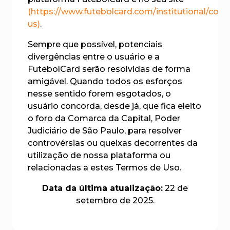
(https://www.futebolcard.com/institutional/cont
us)
.
Sempre que possível, potenciais
divergências entre o usuário e a
FutebolCard serão resolvidas de forma
amigável. Quando todos os esforços
nesse sentido forem esgotados, o
usuário concorda, desde já, que fica eleito
o foro da Comarca da Capital, Poder
Judiciário de São Paulo, para resolver
controvérsias ou queixas decorrentes da
utilização de nossa plataforma ou
relacionadas a estes Termos de Uso.
Data da última atualização:
22 de
setembro de 2025.