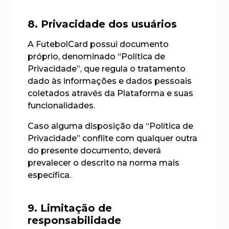
8. Privacidade dos usuários
A FutebolCard possui documento
próprio, denominado “Política de
Privacidade”, que regula o tratamento
dado às informações e dados pessoais
coletados através da Plataforma e suas
funcionalidades.
Caso alguma disposição da “Política de
Privacidade” conflite com qualquer outra
do presente documento, deverá
prevalecer o descrito na norma mais
específica.
9. Limitação de
responsabilidade