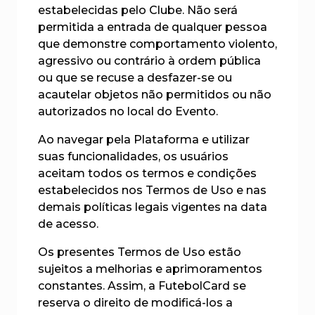
estabelecidas pelo Clube. Não será
permitida a entrada de qualquer pessoa
que demonstre comportamento violento,
agressivo ou contrário à ordem pública
ou que se recuse a desfazer-se ou
acautelar objetos não permitidos ou não
autorizados no local do Evento.
Ao navegar pela Plataforma e utilizar
suas funcionalidades, os usuários
aceitam todos os termos e condições
estabelecidos nos Termos de Uso e nas
demais políticas legais vigentes na data
de acesso.
Os presentes Termos de Uso estão
sujeitos a melhorias e aprimoramentos
constantes. Assim, a FutebolCard se
reserva o direito de modificá-los a