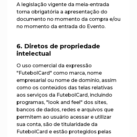
A legislação vigente da meia-entrada
torna obrigatória a apresentação do
documento no momento da compra e/ou
no momento da entrada do Evento.
6. Diretos de propriedade
intelectual
O uso comercial da expressão
"FutebolCard" como marca, nome
empresarial ou nome de domínio, assim
como os conteúdos das telas relativas
aos serviços da FutebolCard, incluindo
programas, "look and feel" dos sites,
bancos de dados, redes e arquivos que
permitem ao usuário acessar e utilizar
sua conta, são de titularidade da
FutebolCard e estão protegidos pelas