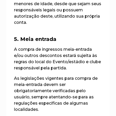
menores de idade, desde que sejam seus
responsáveis legais ou possuem
autorização deste, utilizando sua própria
conta.
5. Meia entrada
A compra de ingressos meia-entrada
e/ou outros descontos estará sujeita às
regras do local do Evento/estádio e clube
responsável pela partida.
As legislações vigentes para compra de
meia-entrada devem ser
obrigatoriamente verificadas pelo
usuário, sempre atentando-se para as
regulações específicas de algumas
localidades.