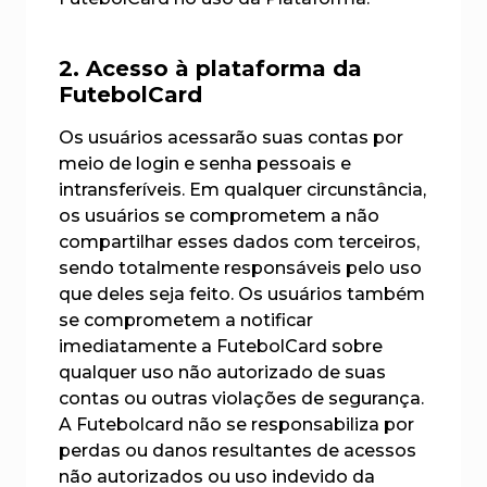
2. Acesso à plataforma da
FutebolCard
Os usuários acessarão suas contas por
meio de login e senha pessoais e
intransferíveis. Em qualquer circunstância,
os usuários se comprometem a não
compartilhar esses dados com terceiros,
sendo totalmente responsáveis pelo uso
que deles seja feito. Os usuários também
se comprometem a notificar
imediatamente a FutebolCard sobre
qualquer uso não autorizado de suas
contas ou outras violações de segurança.
A Futebolcard não se responsabiliza por
perdas ou danos resultantes de acessos
não autorizados ou uso indevido da