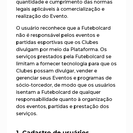
quantidade e cumprimento das normas
legais aplicáveis à comercialização e
realização do Evento.
O usuário reconhece que a Futebolcard
não é responsável pelos eventos e
partidas esportivas que os Clubes
divulgam por meio da Plataforma. Os
serviços prestados pela Futebolcard se
limitam a fornecer tecnologia para que os
Clubes possam divulgar, vender e
gerenciar seus Eventos e programas de
sócio-torcedor, de modo que os usuários
isentam a Futebolcard de qualquer
responsabilidade quanto à organização
dos eventos, partidas e prestação dos
serviços.
1. Cadastro de usuários