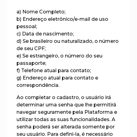
a) Nome Completo;
b) Endereço eletrônico/e-mail de uso
pessoal;
c) Data de nascimento;
d) Se brasileiro ou naturalizado, o número
de seu CPF;
e) Se estrangeiro, o número do seu
passaporte;
f) Telefone atual para contato;
g) Endereço atual para contato e
correspondência.
Ao completar o cadastro, o usuário irá
determinar uma senha que lhe permitirá
navegar seguramente pela Plataforma e
utilizar todas as suas funcionalidades. A
senha poderá ser alterada somente por
seu usuário. Para defini-la, é necessário