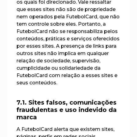
os quais foi direcionado. Vale ressaltar
que esses sites não são de propriedade
nem operados pela FutebolCard, que não
tem controle sobre eles. Portanto, a
FutebolCard não se responsabiliza pelos
conteúdos, práticas e serviços oferecidos
por esses sites. A presença de links para
outros sites não implica em qualquer
relação de sociedade, supervisão,
cumplicidade ou solidariedade da
FutebolCard com relação a esses sites e
seus conteúdos.
7.1. Sites falsos, comunicações
fraudulentas e uso indevido da
marca
A FutebolCard alerta que existem sites,
páginas, perfis em redes sociais,