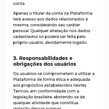
conta.
Apenas o titular da conta na Plataforma
terá acesso aos dados relacionados à
mesma, considerando seu caráter
pessoal. Qualquer alteração nos dados
cadastrados só poderá ser feita pelo
próprio usuário, devidamente logado.
3. Responsabilidades e
obrigações dos usuários
Os usuários se comprometem a utilizar a
Plataforma de forma ética e adequada
aos propósitos estabelecidos nestes
Termos, em conformidade com a
legislação brasileira, abstendo-se de
qualquer atividade que constitua
violação dessas normas.