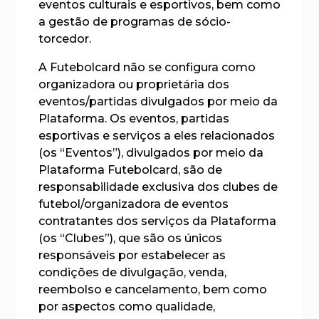
eventos culturais e esportivos, bem como
a gestão de programas de sócio-
torcedor.
A Futebolcard não se configura como
organizadora ou proprietária dos
eventos/partidas divulgados por meio da
Plataforma. Os eventos, partidas
esportivas e serviços a eles relacionados
(os “Eventos”), divulgados por meio da
Plataforma Futebolcard, são de
responsabilidade exclusiva dos clubes de
futebol/organizadora de eventos
contratantes dos serviços da Plataforma
(os “Clubes”), que são os únicos
responsáveis por estabelecer as
condições de divulgação, venda,
reembolso e cancelamento, bem como
por aspectos como qualidade,