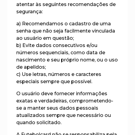
atentar às seguintes recomendações de
segurança:
a) Recomendamos o cadastro de uma
senha que não seja facilmente vinculada
ao usuário em questão;
b) Evite dados consecutivos e/ou
números sequenciais, como data de
nascimento e seu próprio nome, ou o uso
de apelidos;
c) Use letras, números e caracteres
especiais sempre que possível.
O usuário deve fornecer informações
exatas e verdadeiras, comprometendo-
se a manter seus dados pessoais
atualizados sempre que necessário ou
quando solicitado.
A Futebolcard não se responsabiliza pela