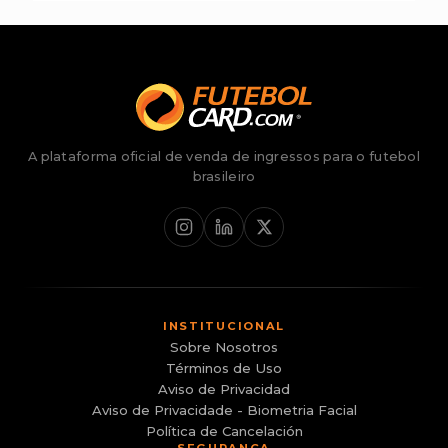
A plataforma oficial de venda de ingressos para o futebol
brasileiro
INSTITUCIONAL
Sobre Nosotros
Términos de Uso
Aviso de Privacidad
Aviso de Privacidade - Biometria Facial
Política de Cancelación