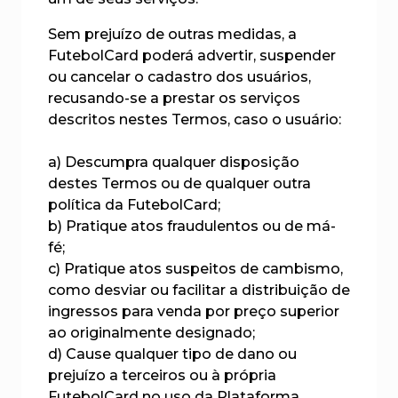
Sem prejuízo de outras medidas, a
FutebolCard poderá advertir, suspender
ou cancelar o cadastro dos usuários,
recusando-se a prestar os serviços
descritos nestes Termos, caso o usuário:
a) Descumpra qualquer disposição
destes Termos ou de qualquer outra
política da FutebolCard;
b) Pratique atos fraudulentos ou de má-
fé;
c) Pratique atos suspeitos de cambismo,
como desviar ou facilitar a distribuição de
ingressos para venda por preço superior
ao originalmente designado;
d) Cause qualquer tipo de dano ou
prejuízo a terceiros ou à própria
FutebolCard no uso da Plataforma.