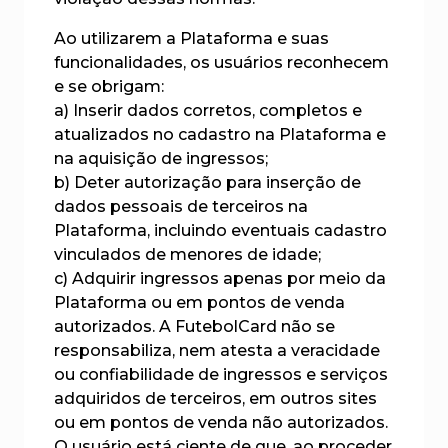
Ao utilizarem a Plataforma e suas
funcionalidades, os usuários reconhecem
e se obrigam:
a) Inserir dados corretos, completos e
atualizados no cadastro na Plataforma e
na aquisição de ingressos;
b) Deter autorização para inserção de
dados pessoais de terceiros na
Plataforma, incluindo eventuais cadastro
vinculados de menores de idade;
c) Adquirir ingressos apenas por meio da
Plataforma ou em pontos de venda
autorizados. A FutebolCard não se
responsabiliza, nem atesta a veracidade
ou confiabilidade de ingressos e serviços
adquiridos de terceiros, em outros sites
ou em pontos de venda não autorizados.
O usuário está ciente de que, ao proceder