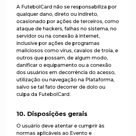
A FutebolCard não se responsabiliza por
qualquer dano, direto ou indireto,
ocasionado por ações de terceiros, como
ataque de hackers, falhas no sistema, no
servidor ou na conexão à internet,
inclusive por ações de programas
maliciosos como vírus, cavalos de troia, e
outros que possam, de algum modo,
danificar o equipamento ou a conexão
dos usuários em decorrência do acesso,
utilização ou navegação na Plataforma,
salvo se tal fato decorrer de dolo ou
culpa da FutebolCard.
10. Disposições gerais
O usuário deve atentar e cumprir às
normas aplicáveis ao Evento e